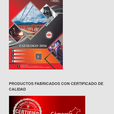
PRODUCTOS FABRICADOS CON CERTIFICADO DE
CALIDAD