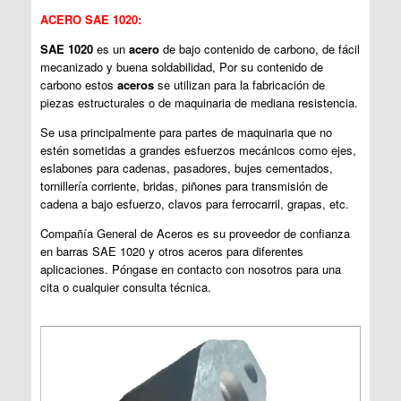
ACERO SAE 1020:
SAE 1020
es un
acero
de bajo contenido de carbono, de fácil
mecanizado y buena soldabilidad, Por su contenido de
carbono estos
aceros
se utilizan para la fabricación de
piezas estructurales o de maquinaria de mediana resistencia.
Se usa principalmente para partes de maquinaria que no
estén sometidas a grandes esfuerzos mecánicos como ejes,
eslabones para cadenas, pasadores, bujes cementados,
tornillería corriente, bridas, piñones para transmisión de
cadena a bajo esfuerzo, clavos para ferrocarril, grapas, etc.
Compañía General de Aceros es su proveedor de confianza
en barras SAE 1020 y otros aceros para diferentes
aplicaciones. Póngase en contacto con nosotros para una
cita o cualquier consulta técnica.