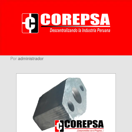
por
administrador