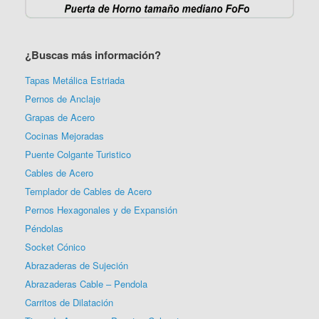
¿Buscas más información?
Tapas Metálica Estriada
Pernos de Anclaje
Grapas de Acero
Cocinas Mejoradas
Puente Colgante Turistico
Cables de Acero
Templador de Cables de Acero
Pernos Hexagonales y de Expansión
Péndolas
Socket Cónico
Abrazaderas de Sujeción
Abrazaderas Cable – Pendola
Carritos de Dilatación