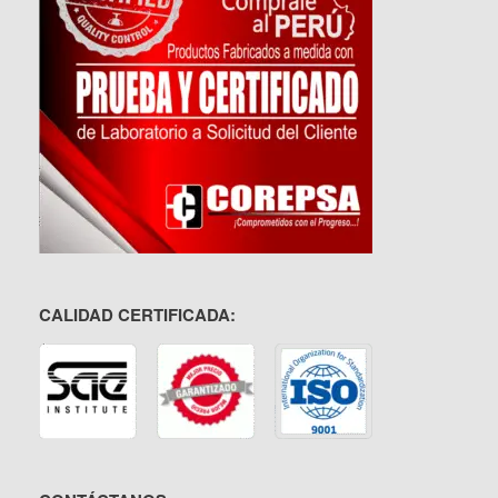
CALIDAD CERTIFICADA: