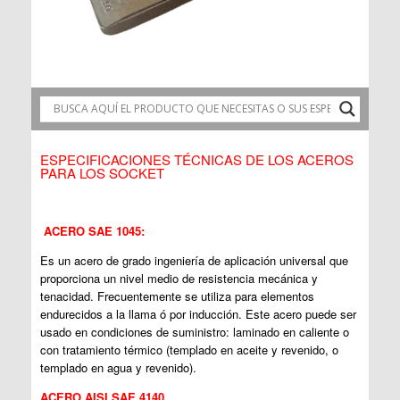
ESPECIFICACIONES TÉCNICAS DE LOS ACEROS
PARA LOS SOCKET
ACERO SAE 1045:
Es un acero de grado ingeniería de aplicación universal que
proporciona un nivel medio de resistencia mecánica y
tenacidad. Frecuentemente se utiliza para elementos
endurecidos a la llama ó por inducción. Este acero puede ser
usado en condiciones de suministro: laminado en caliente o
con tratamiento térmico (templado en aceite y revenido, o
templado en agua y revenido).
ACERO AISI SAE 4140