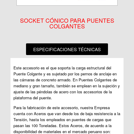
SOCKET CÓNICO PARA PUENTES
COLGANTES
ESPECIFICACIONES TÉCNICAS
Este accesorio es el que soporta la carga estructural del
Puente Colgante y es sujetado por los pernos de anclaje en
las cámaras de concreto armado.
En Puentes Colgantes de
mediano y gran tamaño, también se emplean en la sujeción y
ajuste de las péndolas de acero con los accesorios de la
plataforma del puente.
Para la fabricación de este accesorio, nuestra Empresa
cuenta con Aceros que van desde los de baja resistencia a la
Tensión, hasta los empleados en puentes de cargas que
pasan las 100 Toneladas. Estos Aceros, de acuerdo a la
disponibilidad de materiales en el mercado peruano son: