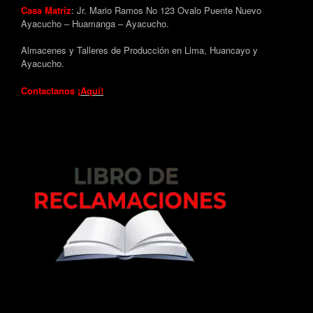
Casa Matriz
: Jr. Mario Ramos No 123 Ovalo Puente Nuevo
Ayacucho – Huamanga – Ayacucho.
Almacenes y Talleres de Producción en Lima, Huancayo y
Ayacucho.
Contactanos
¡Aquí!