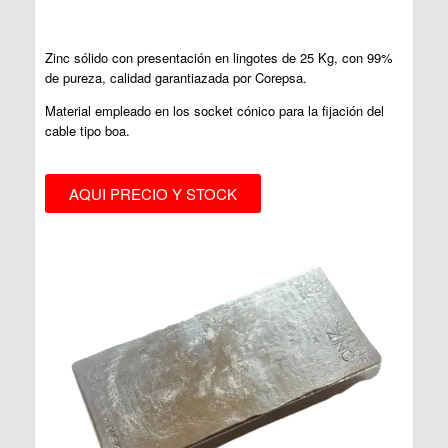
Zinc sólido con presentación en lingotes de 25 Kg, con 99%
de pureza, calidad garantiazada por Corepsa.
Material empleado en los socket cónico para la fijación del
cable tipo boa.
AQUI PRECIO Y STOCK