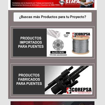
¿Buscas más Productos para tu Proyecto?