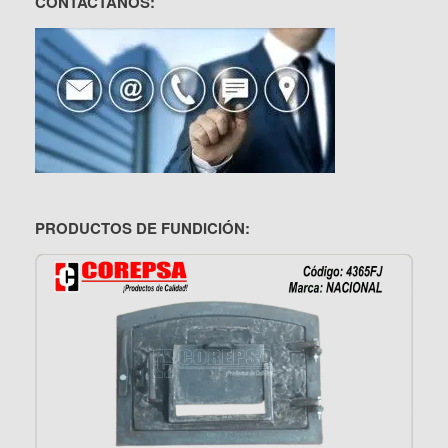
CONTÁCTANOS:
PRODUCTOS DE FUNDICIÓN: