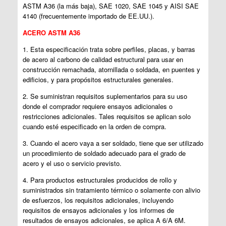
ASTM A36 (la más baja), SAE 1020, SAE 1045 y AISI SAE
4140 (frecuentemente importado de EE.UU.).
ACERO ASTM A36
1. Esta especificación trata sobre perfiles, placas, y barras
de acero al carbono de calidad estructural para usar en
construcción remachada, atornillada o soldada, en puentes y
edificios, y para propósitos estructurales generales.
2. Se suministran requisitos suplementarios para su uso
donde el comprador requiere ensayos adicionales o
restricciones adicionales. Tales requisitos se aplican solo
cuando esté especificado en la orden de compra.
3. Cuando el acero vaya a ser soldado, tiene que ser utilizado
un procedimiento de soldado adecuado para el grado de
acero y el uso o servicio previsto.
4. Para productos estructurales producidos de rollo y
suministrados sin tratamiento térmico o solamente con alivio
de esfuerzos, los requisitos adicionales, incluyendo
requisitos de ensayos adicionales y los informes de
resultados de ensayos adicionales, se aplica A 6/A 6M.