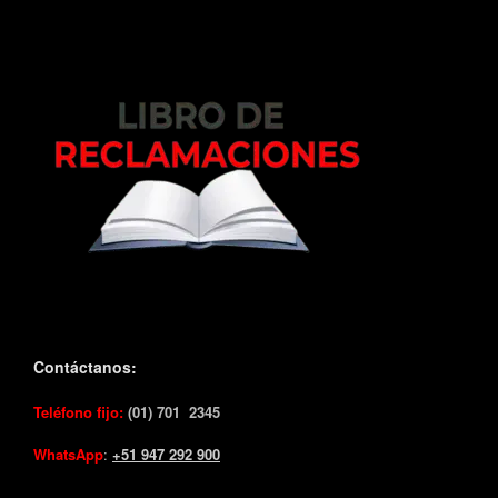
Contáctanos:
Teléfono fijo:
(01) 701 2345
WhatsApp
:
+51 947 292 900